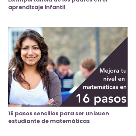
aprendizaje infantil
16 pasos sencillos para ser un buen
estudiante de matemáticas