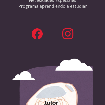
Necesidades Especiales
Programa aprendiendo a estudiar