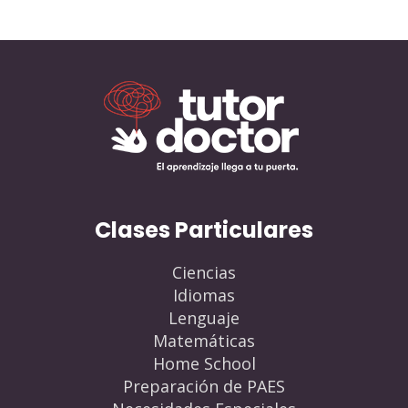
Clases Particulares
Ciencias
Idiomas
Lenguaje
Matemáticas
Home School
Preparación de PAES