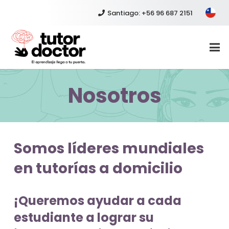
Santiago: +56 96 687 2151
Nosotros
Somos líderes mundiales
en tutorías a domicilio
¡Queremos ayudar a cada
estudiante a lograr su