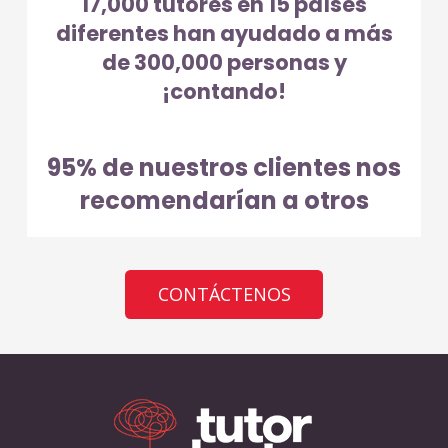
17,000 tutores en 15 países
diferentes han ayudado a más
de 300,000 personas y
¡contando!
95% de nuestros clientes nos
recomendarían a otros
CONTÁCTENOS