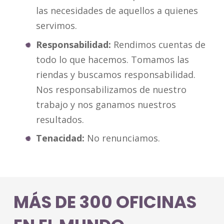
las necesidades de aquellos a quienes
servimos.
Responsabilidad:
Rendimos cuentas de
todo lo que hacemos. Tomamos las
riendas y buscamos responsabilidad.
Nos responsabilizamos de nuestro
trabajo y nos ganamos nuestros
resultados.
Tenacidad:
No renunciamos.
MÁS DE 300 OFICINAS