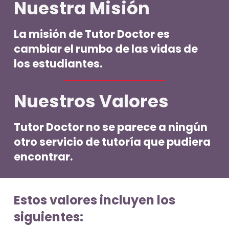
Nuestra Misión
La misión de Tutor Doctor es
cambiar el rumbo de las vidas de
los estudiantes.
Nuestros Valores
Tutor Doctor no se parece a ningún
otro servicio de tutoría que pudiera
encontrar.
Estos valores incluyen los
siguientes: