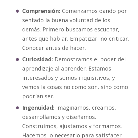
Comprensión:
Comenzamos dando por
sentado la buena voluntad de los
demás. Primero buscamos escuchar,
antes que hablar. Empatizar, no criticar.
Conocer antes de hacer.
Curiosidad:
Demostramos el poder del
aprendizaje al aprender. Estamos
interesados y somos inquisitivos, y
vemos la cosas no como son, sino como
podrían ser.
Ingenuidad:
Imaginamos, creamos,
desarrollamos y diseñamos.
Construimos, ajustamos y formamos.
Hacemos lo necesario para satisfacer