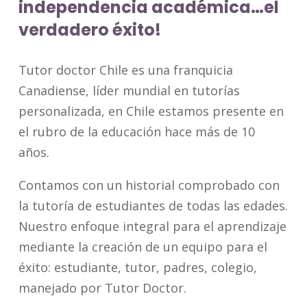
independencia académica…el
verdadero éxito!
Tutor doctor Chile es una franquicia
Canadiense, líder mundial en tutorías
personalizada, en Chile estamos presente en
el rubro de la educación hace más de 10
años.
Contamos con un historial comprobado con
la tutoría de estudiantes de todas las edades.
Nuestro enfoque integral para el aprendizaje
mediante la creación de un equipo para el
éxito: estudiante, tutor, padres, colegio,
manejado por Tutor Doctor.