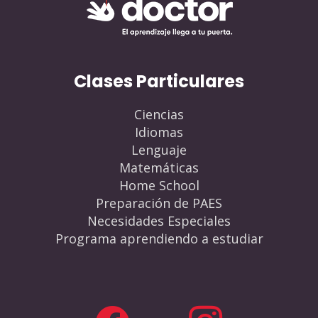
Clases Particulares
Ciencias
Idiomas
Lenguaje
Matemáticas
Home School
Preparación de PAES
Necesidades Especiales
Programa aprendiendo a estudiar