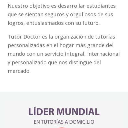
Nuestro objetivo es desarrollar estudiantes
que se sientan seguros y orgullosos de sus
logros, entusiasmados con su futuro.
Tutor Doctor es la organización de tutorías
personalizadas en el hogar más grande del
mundo con un servicio integral, internacional
y personalizado que nos distingue del
mercado.