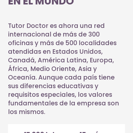
EN EL MUNDO
Tutor Doctor es ahora una red
internacional de más de 300
oficinas y más de 500 localidades
atendidas en Estados Unidos,
Canadá, América Latina, Europa,
África, Medio Oriente, Asia y
Oceanía. Aunque cada país tiene
sus diferencias educativas y
requisitos especiales, los valores
fundamentales de la empresa son
los mismos.