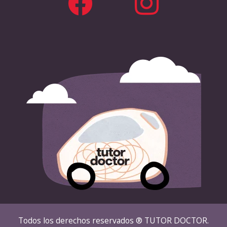
Todos los derechos reservados ® TUTOR DOCTOR.