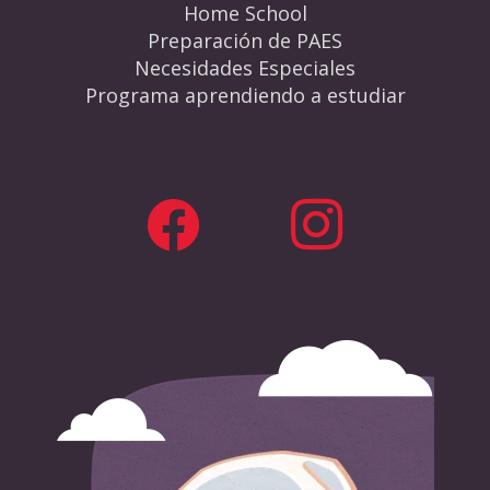
Home School
Preparación de PAES
Necesidades Especiales
Programa aprendiendo a estudiar