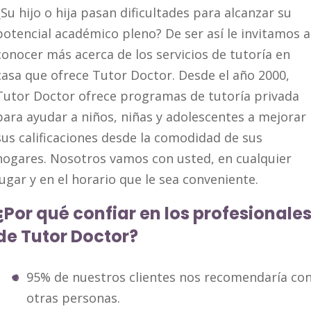
¿Su hijo o hija pasan dificultades para alcanzar su
potencial académico pleno? De ser así le invitamos a
conocer más acerca de los servicios de tutoría en
casa que ofrece Tutor Doctor. Desde el año 2000,
Tutor Doctor ofrece programas de tutoría privada
para ayudar a niños, niñas y adolescentes a mejorar
sus calificaciones desde la comodidad de sus
hogares. Nosotros vamos con usted, en cualquier
lugar y en el horario que le sea conveniente.
¿Por qué confiar en los profesionale
de Tutor Doctor?
95% de nuestros clientes nos recomendaría co
otras personas.