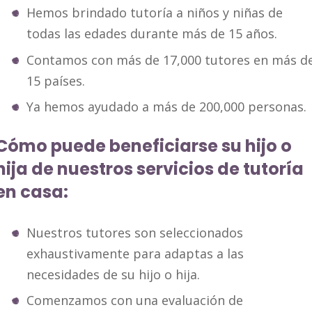
Hemos brindado tutoría a niños y niñas de
todas las edades durante más de 15 años.
Contamos con más de 17,000 tutores en más d
15 países.
Ya hemos ayudado a más de 200,000 personas.
Cómo puede beneficiarse su hijo o
hija de nuestros servicios de tutoría
en casa:
Nuestros tutores son seleccionados
exhaustivamente para adaptas a las
necesidades de su hijo o hija.
Comenzamos con una evaluación de