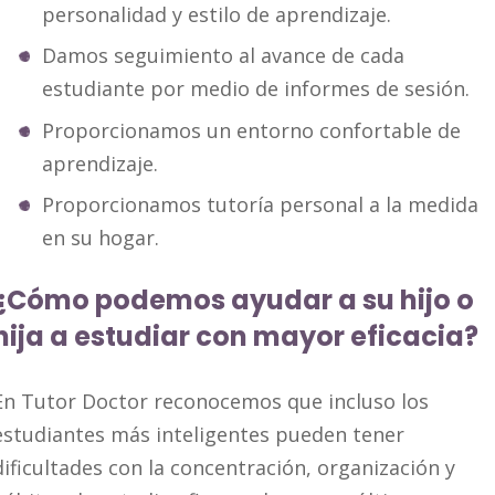
personalidad y estilo de aprendizaje.
Damos seguimiento al avance de cada
estudiante por medio de informes de sesión.
Proporcionamos un entorno confortable de
aprendizaje.
Proporcionamos tutoría personal a la medida
en su hogar.
¿Cómo podemos ayudar a su hijo o
hija a estudiar con mayor eficacia?
En Tutor Doctor reconocemos que incluso los
estudiantes más inteligentes pueden tener
dificultades con la concentración, organización y