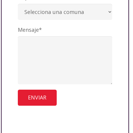
Mensaje*