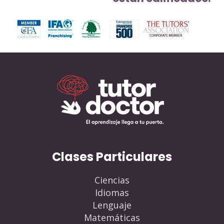
Clases Particulares
Ciencias
Idiomas
Lenguaje
Matemáticas