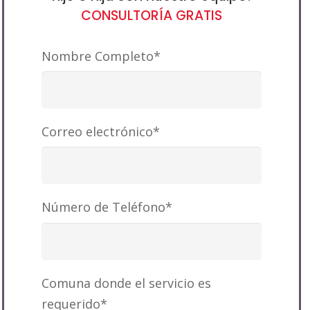
CONSULTORÍA GRATIS
Nombre Completo*
Correo electrónico*
Número de Teléfono*
Comuna donde el servicio es
requerido*