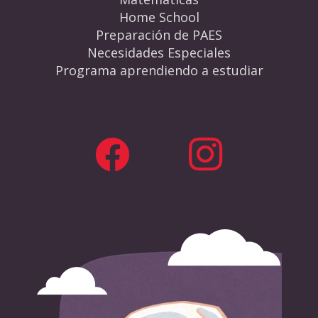
Home School
Preparación de PAES
Necesidades Especiales
Programa aprendiendo a estudiar