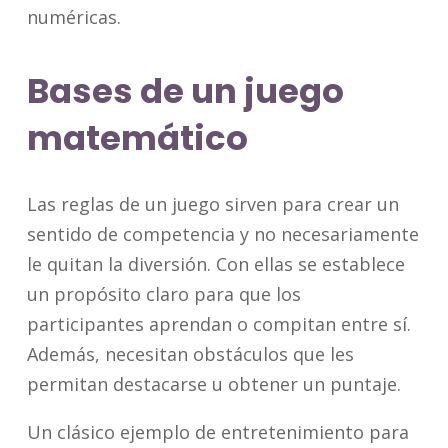
numéricas.
Bases de un juego
matemático
Las reglas de un juego sirven para crear un
sentido de competencia y no necesariamente
le quitan la diversión. Con ellas se establece
un propósito claro para que los
participantes aprendan o compitan entre sí.
Además, necesitan obstáculos que les
permitan destacarse u obtener un puntaje.
Un clásico ejemplo de entretenimiento para