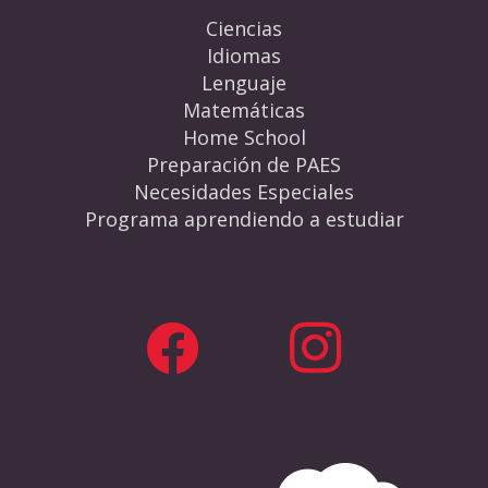
Ciencias
Idiomas
Lenguaje
Matemáticas
Home School
Preparación de PAES
Necesidades Especiales
Programa aprendiendo a estudiar