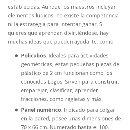
establecidas. Aunque los maestros incluyan
elementos lúdicos, no existe la competencia
ni la estrategia para intentar ganar. Si
quieres que aprendan divirtiéndose, hay
muchas ideas que pueden ayudarte, como:
Policubos
. Ideales para actividades
geométricas, estas pequeñas piezas de
plástico de 2 cm funcionan como los
conocidos Legos. Sirven para construir,
emparejar, clasificar, aprender
fracciones, como regletas y más.
Panel numérico
. Indicado para colgar
en la pared, posee unas dimensiones de
70 x 66 cm. Numerado hasta el 100,