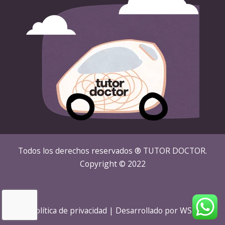
Todos los derechos reservados ® TUTOR DOCTOR.
Copyright © 2022
Política de privacidad
| Desarrollado por
WSI