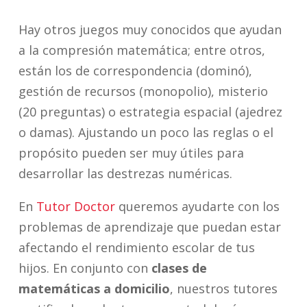
Hay otros juegos muy conocidos que ayudan
a la compresión matemática; entre otros,
están los de correspondencia (dominó),
gestión de recursos (monopolio), misterio
(20 preguntas) o estrategia espacial (ajedrez
o damas). Ajustando un poco las reglas o el
propósito pueden ser muy útiles para
desarrollar las destrezas numéricas.
En
Tutor Doctor
queremos ayudarte con los
problemas de aprendizaje que puedan estar
afectando el rendimiento escolar de tus
hijos. En conjunto con
clases de
matemáticas a domicilio
, nuestros tutores