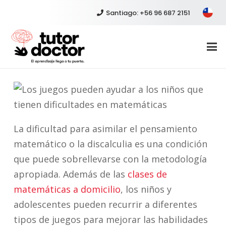
Santiago: +56 96 687 2151
La dificultad para asimilar el pensamiento
matemático o la discalculia es una condición
que puede sobrellevarse con la metodología
apropiada. Además de las
clases de
matemáticas a domicilio
, los niños y
adolescentes pueden recurrir a diferentes
tipos de juegos para mejorar las habilidades