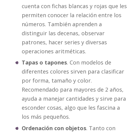
cuenta con fichas blancas y rojas que les
permiten conocer la relación entre los
números. También aprenden a
distinguir las decenas, observar
patrones, hacer series y diversas
operaciones aritméticas.
Tapas o tapones
. Con modelos de
diferentes colores sirven para clasificar
por forma, tamaño y color.
Recomendado para mayores de 2 años,
ayuda a manejar cantidades y sirve para
esconder cosas, algo que les fascina a
los más pequeños.
Ordenación con objetos
. Tanto con