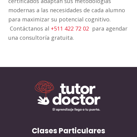
certificados adaptan sus metodologías
modernas a las necesidades de cada alumno
para maximizar su potencial cognitivo.
Contáctanos al
+511 422 72 02
para agendar
una consultoría gratuita.
Clases Particulares