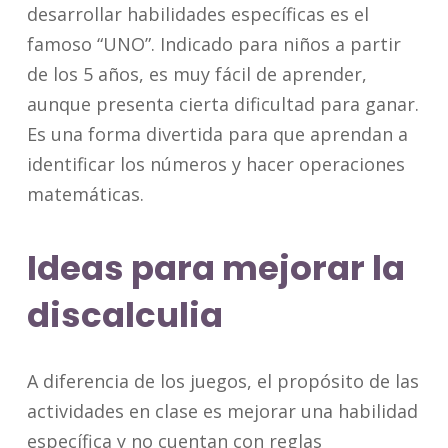
desarrollar habilidades específicas es el
famoso “UNO”. Indicado para niños a partir
de los 5 años, es muy fácil de aprender,
aunque presenta cierta dificultad para ganar.
Es una forma divertida para que aprendan a
identificar los números y hacer operaciones
matemáticas.
Ideas para mejorar la
discalculia
A diferencia de los juegos, el propósito de las
actividades en clase es mejorar una habilidad
específica y no cuentan con reglas