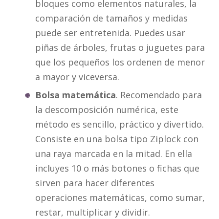
bloques como elementos naturales, la
comparación de tamaños y medidas
puede ser entretenida. Puedes usar
piñas de árboles, frutas o juguetes para
que los pequeños los ordenen de menor
a mayor y viceversa.
Bolsa matemática
. Recomendado para
la descomposición numérica, este
método es sencillo, práctico y divertido.
Consiste en una bolsa tipo Ziplock con
una raya marcada en la mitad. En ella
incluyes 10 o más botones o fichas que
sirven para hacer diferentes
operaciones matemáticas, como sumar,
restar, multiplicar y dividir.