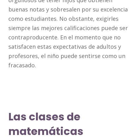
buenas notas y sobresalen por su excelencia
como estudiantes. No obstante, exigirles
siempre las mejores calificaciones puede ser
contraproducente. En el momento que no
satisfacen estas expectativas de adultos y
profesores, el niño puede sentirse como un
fracasado.
Las clases de
matemáticas