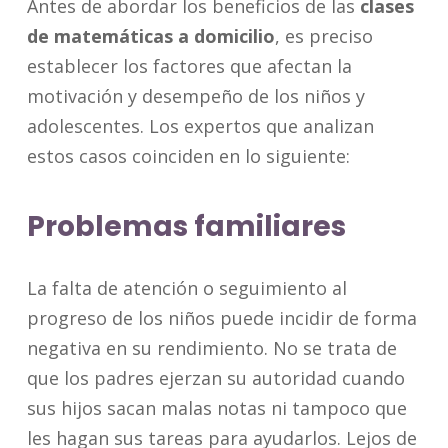
Antes de abordar los beneficios de las
clases
de matemáticas a domicilio
, es preciso
establecer los factores que afectan la
motivación y desempeño de los niños y
adolescentes. Los expertos que analizan
estos casos coinciden en lo siguiente:
Problemas familiares
La falta de atención o seguimiento al
progreso de los niños puede incidir de forma
negativa en su rendimiento. No se trata de
que los padres ejerzan su autoridad cuando
sus hijos sacan malas notas ni tampoco que
les hagan sus tareas para ayudarlos. Lejos de