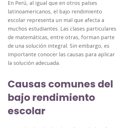
En Perú, al igual que en otros países
latinoamericanos, el bajo rendimiento
escolar representa un mal que afecta a
muchos estudiantes. Las clases particulares
de matemáticas, entre otras, forman parte
de una solución integral. Sin embargo, es
importante conocer las causas para aplicar
la solución adecuada.
Causas comunes del
bajo rendimiento
escolar