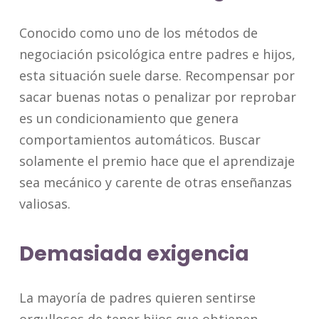
Conocido como uno de los métodos de
negociación psicológica entre padres e hijos,
esta situación suele darse. Recompensar por
sacar buenas notas o penalizar por reprobar
es un condicionamiento que genera
comportamientos automáticos. Buscar
solamente el premio hace que el aprendizaje
sea mecánico y carente de otras enseñanzas
valiosas.
Demasiada exigencia
La mayoría de padres quieren sentirse
orgullosos de tener hijos que obtienen