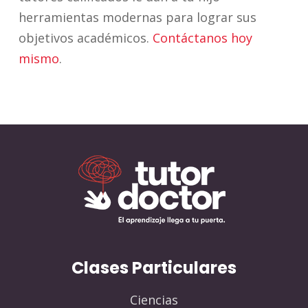
herramientas modernas para lograr sus
objetivos académicos.
Contáctanos hoy
mismo
.
Clases Particulares
Ciencias