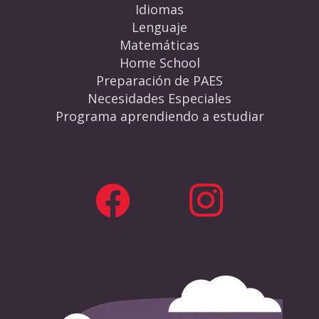
Idiomas
Lenguaje
Matemáticas
Home School
Preparación de PAES
Necesidades Especiales
Programa aprendiendo a estudiar