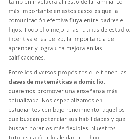
también involucra al resto de la familia. Lo
más importante en estos casos es que la
comunicación efectiva fluya entre padres e
hijos. Todo ello mejora las rutinas de estudio,
incentiva el esfuerzo, la importancia de
aprender y logra una mejora en las
calificaciones.
Entre los diversos propósitos que tienen las
clases de matemáticas a domicilio
,
queremos promover una enseñanza más
actualizada. Nos especializamos en
estudiantes con bajo rendimiento, aquellos
que buscan potenciar sus habilidades y que
buscan horarios más flexibles. Nuestros
tutores calificados le dan a tu hijo