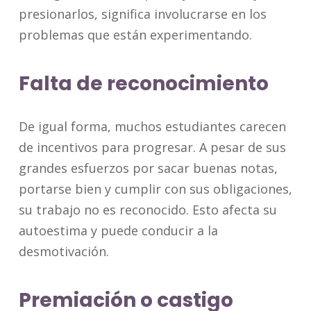
presionarlos, significa involucrarse en los
problemas que están experimentando.
Falta de reconocimiento
De igual forma, muchos estudiantes carecen
de incentivos para progresar. A pesar de sus
grandes esfuerzos por sacar buenas notas,
portarse bien y cumplir con sus obligaciones,
su trabajo no es reconocido. Esto afecta su
autoestima y puede conducir a la
desmotivación.
Premiación o castigo