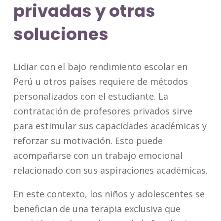
privadas y otras
soluciones
Lidiar con el bajo rendimiento escolar en
Perú u otros países requiere de métodos
personalizados con el estudiante. La
contratación de profesores privados sirve
para estimular sus capacidades académicas y
reforzar su motivación. Esto puede
acompañarse con un trabajo emocional
relacionado con sus aspiraciones académicas.
En este contexto, los niños y adolescentes se
benefician de una terapia exclusiva que