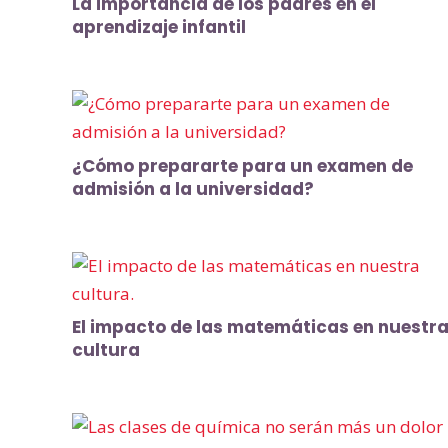
La importancia de los padres en el
aprendizaje infantil
¿Cómo prepararte para un examen de
admisión a la universidad?
El impacto de las matemáticas en nuestr
cultura