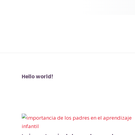
Hello world!