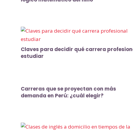
Claves para decidir qué carrera profesion
estudiar
Carreras que se proyectan con más
demanda en Perú: ¿cuál elegir?
a