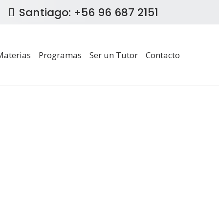
Santiago: +56 96 687 2151
Materias
Programas
Ser un Tutor
Contacto