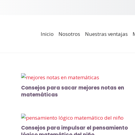
Inicio
Nosotros
Nuestras ventajas
Consejos para sacar mejores notas en
matemáticas
Consejos para impulsar el pensamiento
lógico matemático del niño